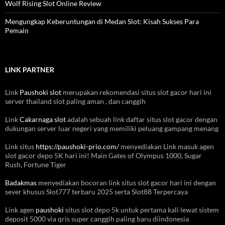
Wolf Rising Slot Online Review
Mengungkap Keberuntungan di Medan Slot: Kisah Sukses Para
Pemain
LINK PARTNER
Link
Paushoki slot
merupakan rekomendasi situs slot gacor hari ini
server thailand slot paling aman , dan canggih
Link
Cakarnaga slot
adalah sebuah link daftar situs slot gacor dengan
dukungan server luar negeri yang memiliki peluang gampang menang
Link situs
https://paushoki-prio.com/
menyediakan Link masuk agen
slot gacor depo 5K hari ini! Main Gates of Olympus 1000, Sugar
Rush, Fortune Tiger
Badakmas
menyediakan bocoran link situs slot gacor hari ini dengan
sever khusus Slot777 terbaru 2025 serta Slot88 Terpercaya
Link agen
paushoki
situs slot depo 5k untuk pertama kali lewat sistem
deposit 5000 via qris super canggih paling baru diindonesia