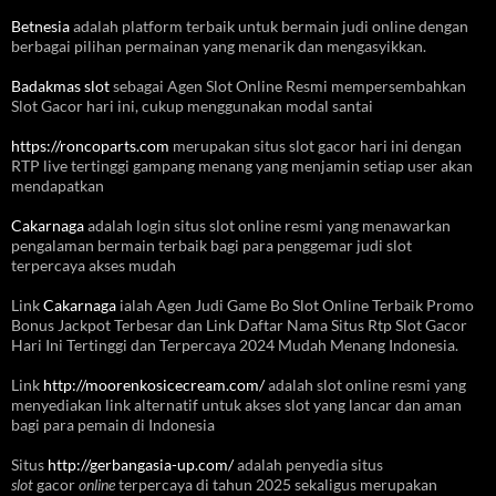
Betnesia
adalah platform terbaik untuk bermain judi online dengan
berbagai pilihan permainan yang menarik dan mengasyikkan.
Badakmas slot
sebagai Agen Slot Online Resmi mempersembahkan
Slot Gacor hari ini, cukup menggunakan modal santai
https://roncoparts.com
merupakan situs slot gacor hari ini dengan
RTP live tertinggi gampang menang yang menjamin setiap user akan
mendapatkan
Cakarnaga
adalah login situs slot online resmi yang menawarkan
pengalaman bermain terbaik bagi para penggemar judi slot
terpercaya akses mudah
Link
Cakarnaga
ialah Agen Judi Game Bo Slot Online Terbaik Promo
Bonus Jackpot Terbesar dan Link Daftar Nama Situs Rtp Slot Gacor
Hari Ini Tertinggi dan Terpercaya 2024 Mudah Menang Indonesia.
Link
http://moorenkosicecream.com/
adalah slot online resmi yang
menyediakan link alternatif untuk akses slot yang lancar dan aman
bagi para pemain di Indonesia
Situs
http://gerbangasia-up.com/
adalah penyedia situs
slot
gacor
online
terpercaya di tahun 2025 sekaligus merupakan