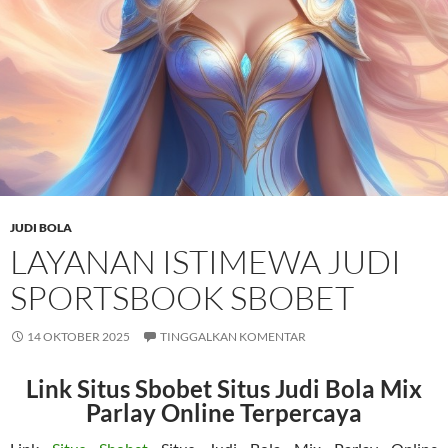
JUDI BOLA
LAYANAN ISTIMEWA JUDI
SPORTSBOOK SBOBET
14 OKTOBER 2025
TINGGALKAN KOMENTAR
Link Situs Sbobet Situs Judi Bola Mix
Parlay Online Terpercaya