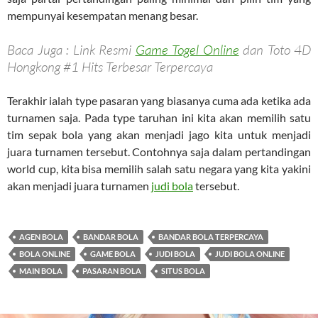
mempunyai kesempatan menang besar.
Baca Juga : Link Resmi
Game Togel Online
dan Toto 4D
Hongkong #1 Hits Terbesar Terpercaya
Terakhir ialah type pasaran yang biasanya cuma ada ketika ada
turnamen saja. Pada type taruhan ini kita akan memilih satu
tim sepak bola yang akan menjadi jago kita untuk menjadi
juara turnamen tersebut. Contohnya saja dalam pertandingan
world cup, kita bisa memilih salah satu negara yang kita yakini
akan menjadi juara turnamen
judi bola
tersebut.
AGEN BOLA
BANDAR BOLA
BANDAR BOLA TERPERCAYA
BOLA ONLINE
GAME BOLA
JUDI BOLA
JUDI BOLA ONLINE
MAIN BOLA
PASARAN BOLA
SITUS BOLA