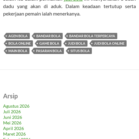
dadu yang akan di aduk. Dalam keadaan tertutup serta
pekerjaan pemain ialah menerkanya.
AGEN BOLA
BANDAR BOLA
BANDAR BOLA TERPERCAYA
BOLA ONLINE
GAME BOLA
JUDI BOLA
JUDI BOLA ONLINE
MAIN BOLA
PASARAN BOLA
SITUS BOLA
Arsip
Agustus 2026
Juli 2026
Juni 2026
Mei 2026
April 2026
Maret 2026