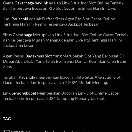
Game
Cakarnaga heylink
adalah Link Situs Judi Slot Online Terbaik
dan Terpercaya Bocoran Rtp Slot Gacor Tertinggi Hari Ini Live.
Judi
Paushoki
adalah Daftar Situs Agen Rtp Slot Gacor Online
Tertinggi Hari Ini Resmi Terpercaya Jackpot Terbesar.
Situs
Cakarnaga
Merupakan Link Situs Judi Slot Online Gacor Terbaik
dan Terpercaya Mudah Menang dengan Live Rtp Tertinggi Hari Ini
Jackpot Terbesar.
Agen Resmi
Badakmas Slot
Yang Merupakan Slot Yang Berpusat DI
Dubai Abu Dhabi Yang Telah Berlisensi Dan Di Resmikan Oleh Bang
Zeus..
Taruhan
Paushoki
memberikan Bocoran Info Situs Agen Judi Slot
Gacor Terbaik dan Terpercaya No 1 2024 Mudah Menang.
Link
Semongkobet
Memberikan Bocoran Link Slot Online Gacor
Terbaik dan Terpercaya 2024 Gampang Menang Jackpot.
TAG
777 slot online