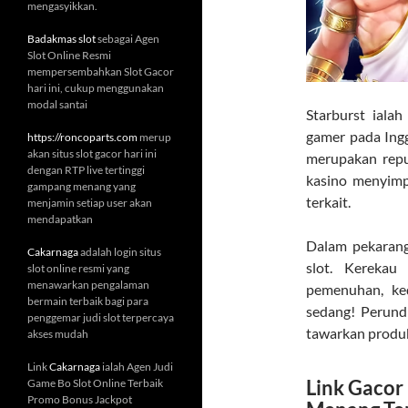
mengasyikkan.
Badakmas slot
sebagai Agen
Slot Online Resmi
mempersembahkan Slot Gacor
hari ini, cukup menggunakan
modal santai
Starburst iala
gamer pada Ingg
https://roncoparts.com
merup
akan situs slot gacor hari ini
merupakan rep
dengan RTP live tertinggi
kasino menyimp
gampang menang yang
terkait.
menjamin setiap user akan
mendapatkan
Dalam pekarang
Cakarnaga
adalah login situs
slot. Kerekau
slot online resmi yang
menawarkan pengalaman
pemenuhan, ked
bermain terbaik bagi para
sedang! Perund
penggemar judi slot terpercaya
tawarkan produk
akses mudah
Link
Cakarnaga
ialah Agen Judi
Link Gacor
Game Bo Slot Online Terbaik
Promo Bonus Jackpot