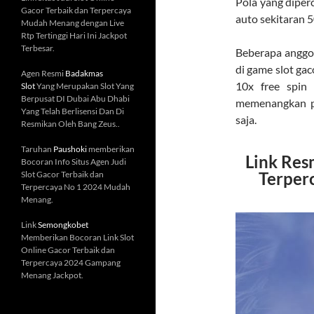
Pola yang diper
Gacor Terbaik dan Terpercaya
auto sekitaran 5
Mudah Menang dengan Live
Rtp Tertinggi Hari Ini Jackpot
Terbesar.
Beberapa angg
di game slot ga
Agen Resmi
Badakmas
10x free spin
Slot
Yang Merupakan Slot Yang
Berpusat DI Dubai Abu Dhabi
memenangkan p
Yang Telah Berlisensi Dan Di
saja.
Resmikan Oleh Bang Zeus..
Taruhan
Paushoki
memberikan
Link Res
Bocoran Info Situs Agen Judi
Terper
Slot Gacor Terbaik dan
Terpercaya No 1 2024 Mudah
Menang.
Link
Semongkobet
Memberikan Bocoran Link Slot
Online Gacor Terbaik dan
Terpercaya 2024 Gampang
Menang Jackpot.