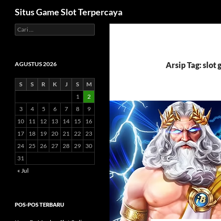
Cari
Situs Game Slot Terpercaya
C
Langsung
a
ke
r
isi
i
u
AGUSTUS 2026
Arsip Tag: slot 
n
t
S
S
R
K
J
S
M
u
1
2
k
:
3
4
5
6
7
8
9
10
11
12
13
14
15
16
17
18
19
20
21
22
23
24
25
26
27
28
29
30
31
« Jul
POS-POS TERBARU