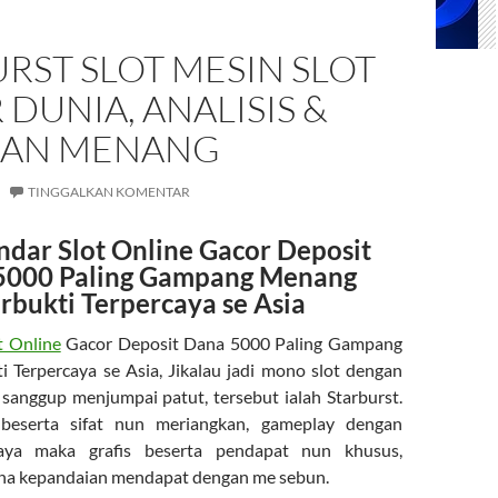
RST SLOT MESIN SLOT
DUNIA, ANALISIS &
AN MENANG
TINGGALKAN KOMENTAR
ndar Slot Online Gacor Deposit
5000 Paling Gampang Menang
rbukti Terpercaya se Asia
t Online
Gacor Deposit Dana 5000 Paling Gampang
 Terpercaya se Asia, Jikalau jadi mono slot dengan
anggup menjumpai patut, tersebut ialah Starburst.
beserta sifat nun meriangkan, gameplay dengan
ya maka grafis beserta pendapat nun khusus,
na kepandaian mendapat dengan me sebun.