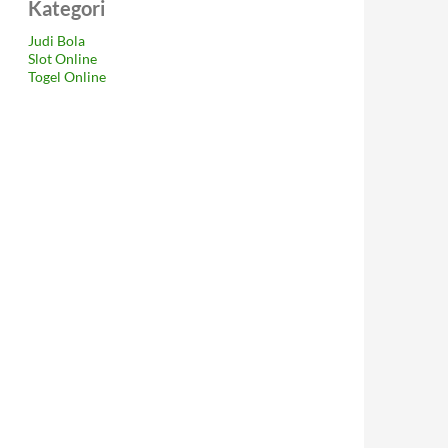
Kategori
Judi Bola
Slot Online
Togel Online