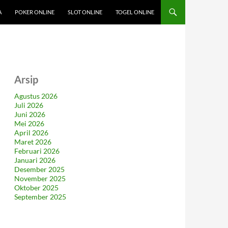
A
POKER ONLINE
SLOT ONLINE
TOGEL ONLINE
Arsip
Agustus 2026
Juli 2026
Juni 2026
Mei 2026
April 2026
Maret 2026
Februari 2026
Januari 2026
Desember 2025
November 2025
Oktober 2025
September 2025