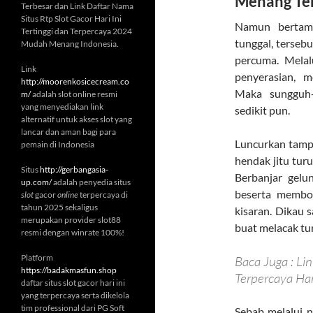
Menang Ter
Terbesar dan Link Daftar Nama
Situs Rtp Slot Gacor Hari Ini
Namun bertam
Tertinggi dan Terpercaya 2024
tunggal, terseb
Mudah Menang Indonesia.
percuma. Mela
Link
penyerasian, m
http://moorenkosicecream.co
Maka sungguh
m/
adalah slot online resmi
yang menyediakan link
sedikit pun.
alternatif untuk akses slot yang
lancar dan aman bagi para
Luncurkan tamp
pemain di Indonesia
hendak jitu tur
Situs
http://gerbangasia-
Berbanjar gel
up.com/
adalah penyedia situs
beserta memboy
slot
gacor
online
terpercaya di
tahun 2025 sekaligus
kisaran. Dikau 
merupakan provider slot88
buat melacak tu
resmi dengan winrate 100%!
Platform
Baca Juga : Li
https://badakmasfun.shop
Terpercaya Ha
daftar situs slot gacor hari ini
yang terpercaya serta dikelola
tim professional dari PG Soft
Sebab melalui 