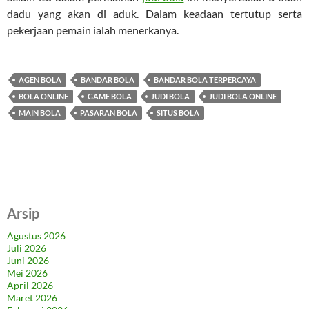
dadu yang akan di aduk. Dalam keadaan tertutup serta
pekerjaan pemain ialah menerkanya.
AGEN BOLA
BANDAR BOLA
BANDAR BOLA TERPERCAYA
BOLA ONLINE
GAME BOLA
JUDI BOLA
JUDI BOLA ONLINE
MAIN BOLA
PASARAN BOLA
SITUS BOLA
Arsip
Agustus 2026
Juli 2026
Juni 2026
Mei 2026
April 2026
Maret 2026