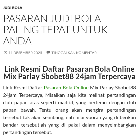
JUDI BOLA
PASARAN JUDI BOLA
PALING TEPAT UNTUK
ANDA
11 DESEMBER 2025
TINGGALKAN KOMENTAR
Link Resmi Daftar Pasaran Bola Online
Mix Parlay Sbobet88 24jam Terpercaya
Link Resmi Daftar
Pasaran Bola Online
Mix Parlay Sbobet88
24jam Terpercaya, Misalkan saja kita melihat pertandingan
club papan atas seperti madrid, yang bertemu dengan club
papan bawah. Tentu orang akan mengira pertandingan
tersebut tak akan seimbang, nah nilai vooran yang di berikan
bandar tersebutlah yang di pakai dalam menyeimbangkan
pertandingan tersebut.