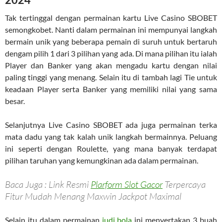
Tak tertinggal dengan permainan kartu Live Casino SBOBET
semongkobet. Nanti dalam permainan ini mempunyai langkah
bermain unik yang beberapa pemain di suruh untuk bertaruh
dengam pilih 1 dari 3 pilihan yang ada. Di mana pilihan itu ialah
Player dan Banker yang akan mengadu kartu dengan nilai
paling tinggi yang menang. Selain itu di tambah lagi Tie untuk
keadaan Player serta Banker yang memiliki nilai yang sama
besar.
Selanjutnya Live Casino SBOBET ada juga permainan terka
mata dadu yang tak kalah unik langkah bermainnya. Peluang
ini seperti dengan Roulette, yang mana banyak terdapat
pilihan taruhan yang kemungkinan ada dalam permainan.
Baca Juga : Link Resmi
Plarform Slot Gacor
Terpercaya
Fitur Mudah Menang Maxwin Jackpot Maximal
Selain itu dalam permainan
judi bola
ini menyertakan 3 buah