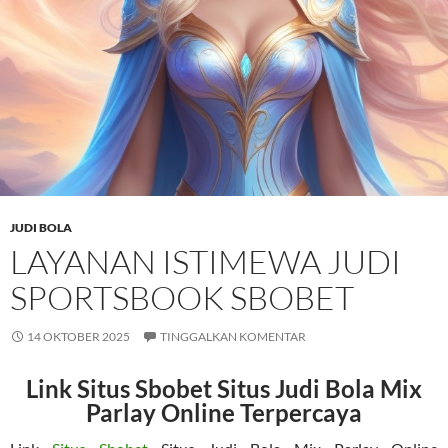
JUDI BOLA
LAYANAN ISTIMEWA JUDI
SPORTSBOOK SBOBET
14 OKTOBER 2025
TINGGALKAN KOMENTAR
Link Situs Sbobet Situs Judi Bola Mix
Parlay Online Terpercaya