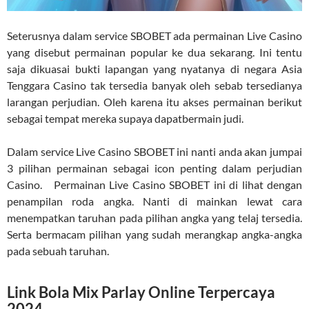
Seterusnya dalam service SBOBET ada permainan Live Casino
yang disebut permainan popular ke dua sekarang. Ini tentu
saja dikuasai bukti lapangan yang nyatanya di negara Asia
Tenggara Casino tak tersedia banyak oleh sebab tersedianya
larangan perjudian. Oleh karena itu akses permainan berikut
sebagai tempat mereka supaya dapatbermain judi.
Dalam service Live Casino SBOBET ini nanti anda akan jumpai
3 pilihan permainan sebagai icon penting dalam perjudian
Casino. Permainan Live Casino SBOBET ini di lihat dengan
penampilan roda angka. Nanti di mainkan lewat cara
menempatkan taruhan pada pilihan angka yang telaj tersedia.
Serta bermacam pilihan yang sudah merangkap angka-angka
pada sebuah taruhan.
Link Bola Mix Parlay Online Terpercaya
2024