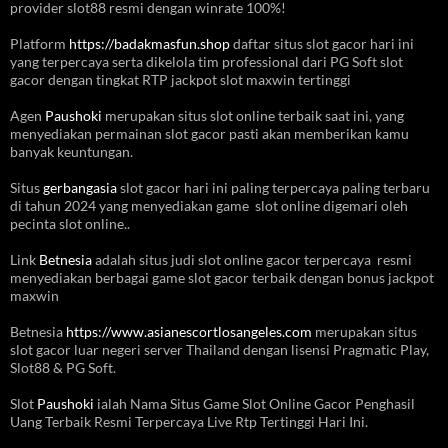
provider slot88 resmi dengan winrate 100%!
Platform
https://badakmasfun.shop
daftar situs slot gacor hari ini
yang terpercaya serta dikelola tim professional dari PG Soft slot
gacor dengan tingkat RTP jackpot slot maxwin tertinggi
Agen
Paushoki
merupakan situs slot online terbaik saat ini, yang
menyediakan permainan slot gacor pasti akan memberikan kamu
banyak keuntungan.
Situs
gerbangasia
slot gacor hari ini paling terpercaya paling terbaru
di tahun 2024 yang menyediakan game slot online digemari oleh
pecinta slot online..
Link
Betnesia
adalah situs judi slot online gacor terpercaya resmi
menyediakan berbagai game slot gacor terbaik dengan bonus jackpot
maxwin
Betnesia
https://www.asianescortlosangeles.com
merupakan situs
slot gacor luar negeri server Thailand dengan lisensi Pragmatic Play,
Slot88 & PG Soft.
Slot
Paushoki
ialah Nama Situs Game Slot Online Gacor Penghasil
Uang Terbaik Resmi Terpercaya Live Rtp Tertinggi Hari Ini.