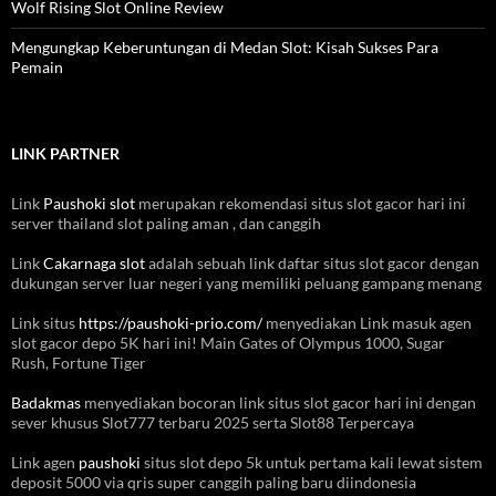
Wolf Rising Slot Online Review
Mengungkap Keberuntungan di Medan Slot: Kisah Sukses Para
Pemain
LINK PARTNER
Link
Paushoki slot
merupakan rekomendasi situs slot gacor hari ini
server thailand slot paling aman , dan canggih
Link
Cakarnaga slot
adalah sebuah link daftar situs slot gacor dengan
dukungan server luar negeri yang memiliki peluang gampang menang
Link situs
https://paushoki-prio.com/
menyediakan Link masuk agen
slot gacor depo 5K hari ini! Main Gates of Olympus 1000, Sugar
Rush, Fortune Tiger
Badakmas
menyediakan bocoran link situs slot gacor hari ini dengan
sever khusus Slot777 terbaru 2025 serta Slot88 Terpercaya
Link agen
paushoki
situs slot depo 5k untuk pertama kali lewat sistem
deposit 5000 via qris super canggih paling baru diindonesia