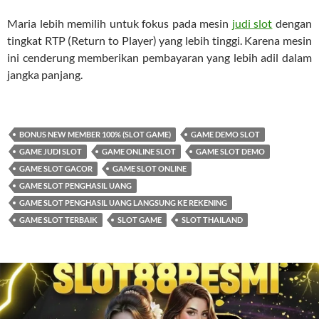
Maria lebih memilih untuk fokus pada mesin
judi slot
dengan
tingkat RTP (Return to Player) yang lebih tinggi. Karena mesin
ini cenderung memberikan pembayaran yang lebih adil dalam
jangka panjang.
BONUS NEW MEMBER 100% (SLOT GAME)
GAME DEMO SLOT
GAME JUDI SLOT
GAME ONLINE SLOT
GAME SLOT DEMO
GAME SLOT GACOR
GAME SLOT ONLINE
GAME SLOT PENGHASIL UANG
GAME SLOT PENGHASIL UANG LANGSUNG KE REKENING
GAME SLOT TERBAIK
SLOT GAME
SLOT THAILAND