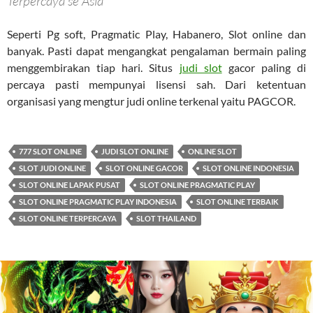
Terpercaya se Asia
Seperti Pg soft, Pragmatic Play, Habanero, Slot online dan
banyak. Pasti dapat mengangkat pengalaman bermain paling
menggembirakan tiap hari. Situs
judi slot
gacor paling di
percaya pasti mempunyai lisensi sah. Dari ketentuan
organisasi yang mengtur judi online terkenal yaitu PAGCOR.
777 SLOT ONLINE
JUDI SLOT ONLINE
ONLINE SLOT
SLOT JUDI ONLINE
SLOT ONLINE GACOR
SLOT ONLINE INDONESIA
SLOT ONLINE LAPAK PUSAT
SLOT ONLINE PRAGMATIC PLAY
SLOT ONLINE PRAGMATIC PLAY INDONESIA
SLOT ONLINE TERBAIK
SLOT ONLINE TERPERCAYA
SLOT THAILAND