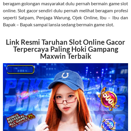
beragam golongan masyarakat dulu pernah bermain game slot
online. Slot gacor sendiri dulu pernah melihat beragam profesi
seperti Satpam, Penjaga Warung, Ojek Online, Ibu – Ibu dan
Bapak – Bapak sampai lansia sedang bermain game slot.
Link Resmi Taruhan Slot Online Gacor
Terpercaya Paling Hoki Gampang
Maxwin Terbaik