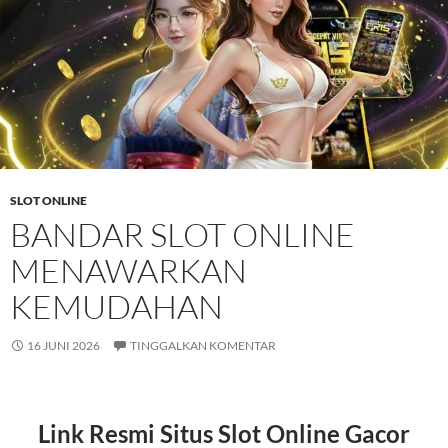
SLOT ONLINE
BANDAR SLOT ONLINE
MENAWARKAN
KEMUDAHAN
16 JUNI 2026
TINGGALKAN KOMENTAR
Link Resmi Situs Slot Online Gacor