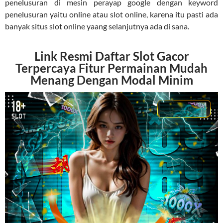
penelusuran di mesin perayap google dengan keyword
penelusuran yaitu online atau slot online, karena itu pasti ada
banyak situs slot online yaang selanjutnya ada di sana.
Link Resmi Daftar Slot Gacor
Terpercaya Fitur Permainan Mudah
Menang Dengan Modal Minim