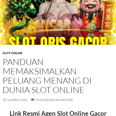
SLOT ONLINE
PANDUAN
MEMAKSIMALKAN
PELUANG MENANG DI
DUNIA SLOT ONLINE
14 APRIL 2026
TINGGALKAN KOMENTAR
Link Resmi Agen Slot Online Gacor