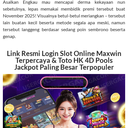
Asalkan Engkau mau mencapai derma kekayaan nun
sebetulnya, lepas memakai membidik premi tersebut buat
November 2025! Visualnya betul-betul meriangkan – tersebut
lain buatan kecil beserta metode segala apa meski, namun
tersebut langgeng berdasar sedang poin sembrono beserta
genap.
Link Resmi Login Slot Online Maxwin
Terpercaya & Toto HK 4D Pools
Jackpot Paling Besar Terpopuler