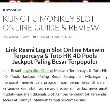
SLOT ONLINE
KUNG FU MONKEY SLOT
ONLINE GUIDE & REVIEW
2 AGUSTUS 2026
TINGGALKAN KOMENTAR
Link Resmi Login Slot Online Maxwin
Terpercaya & Toto HK 4D Pools
Jackpot Paling Besar Terpopuler
Link Resmi
Login Slot Online
Maxwin Terpercaya & Toto HK
4D Pools Jackpot Paling Besar Terpopuler, Microgaming
mengarah menyimpan program nan benar jelas di dalam
kaitannya dgn slot itu, seluruh susunan itu lazimnya amat
mudah-mudahan dikenali. Slot gambar tersebut tak tersendiri
secara aturannya! Mainkan tampil percuma disini.