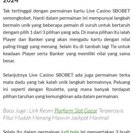
Tak tertinggal dengan permainan kartu Live Casino SBOBET
semongkobet. Nanti dalam permainan ini mempunyai langkah
bermain unik yang beberapa pemain di suruh untuk bertaruh
dengam pilih 1 dari 3 pilihan yang ada. Di mana pilihan itu ialah
Player dan Banker yang akan mengadu kartu dengan nilai
paling tinggi yang menang. Selain itu di tambah lagi Tie untuk
keadaan Player serta Banker yang memiliki nilai yang sama
besar.
Selanjutnya Live Casino SBOBET ada juga permainan terka
mata dadu yang tak kalah unik langkah bermainnya. Peluang
ini seperti dengan Roulette, yang mana banyak terdapat
pilihan taruhan yang kemungkinan ada dalam permainan.
Baca Juga : Link Resmi
Plarform Slot Gacor
Terpercaya
Fitur Mudah Menang Maxwin Jackpot Maximal
Selain itu dalam permainan
judi bola
ini menyertakan 3 buah