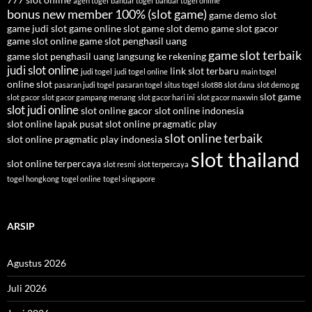
agen togel
bandar togel
bandar togel online
bonus new member 100% (slot game)
game demo slot
game judi slot
game online slot
game slot demo
game slot gacor
game slot online
game slot penghasil uang
game slot terbaik
game slot penghasil uang langsung ke rekening
judi slot online
link slot terbaru
judi togel
judi togel online
main togel
online slot
pasaran judi togel
pasaran togel
situs togel
slot88
slot dana
slot demo pg
slot game
slot gacor
slot gacor gampang menang
slot gacor hari ini
slot gacor maxwin
slot judi online
slot online gacor
slot online indonesia
slot online lapak pusat
slot online pragmatic play
slot online terbaik
slot online pragmatic play indonesia
slot thailand
slot online terpercaya
slot resmi
slot terpercaya
togel hongkong
togel online
togel singapore
ARSIP
Agustus 2026
Juli 2026