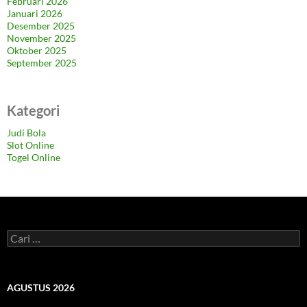
Februari 2026
Januari 2026
Desember 2025
November 2025
Oktober 2025
September 2025
Kategori
Judi Bola
Slot Online
Togel Online
C
a
r
i
u
AGUSTUS 2026
n