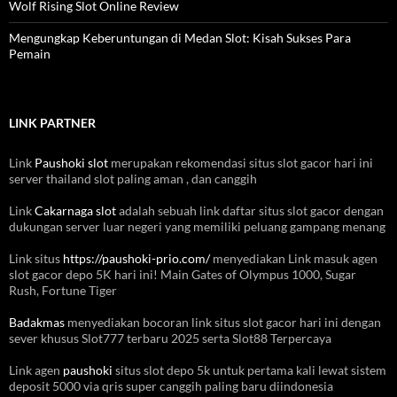
Wolf Rising Slot Online Review
Mengungkap Keberuntungan di Medan Slot: Kisah Sukses Para
Pemain
LINK PARTNER
Link
Paushoki slot
merupakan rekomendasi situs slot gacor hari ini
server thailand slot paling aman , dan canggih
Link
Cakarnaga slot
adalah sebuah link daftar situs slot gacor dengan
dukungan server luar negeri yang memiliki peluang gampang menang
Link situs
https://paushoki-prio.com/
menyediakan Link masuk agen
slot gacor depo 5K hari ini! Main Gates of Olympus 1000, Sugar
Rush, Fortune Tiger
Badakmas
menyediakan bocoran link situs slot gacor hari ini dengan
sever khusus Slot777 terbaru 2025 serta Slot88 Terpercaya
Link agen
paushoki
situs slot depo 5k untuk pertama kali lewat sistem
deposit 5000 via qris super canggih paling baru diindonesia