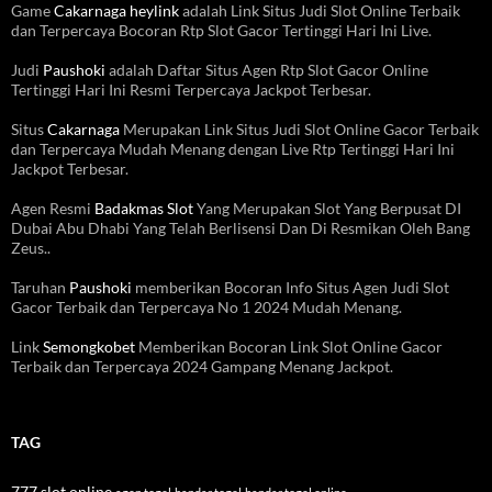
Game
Cakarnaga heylink
adalah Link Situs Judi Slot Online Terbaik
dan Terpercaya Bocoran Rtp Slot Gacor Tertinggi Hari Ini Live.
Judi
Paushoki
adalah Daftar Situs Agen Rtp Slot Gacor Online
Tertinggi Hari Ini Resmi Terpercaya Jackpot Terbesar.
Situs
Cakarnaga
Merupakan Link Situs Judi Slot Online Gacor Terbaik
dan Terpercaya Mudah Menang dengan Live Rtp Tertinggi Hari Ini
Jackpot Terbesar.
Agen Resmi
Badakmas Slot
Yang Merupakan Slot Yang Berpusat DI
Dubai Abu Dhabi Yang Telah Berlisensi Dan Di Resmikan Oleh Bang
Zeus..
Taruhan
Paushoki
memberikan Bocoran Info Situs Agen Judi Slot
Gacor Terbaik dan Terpercaya No 1 2024 Mudah Menang.
Link
Semongkobet
Memberikan Bocoran Link Slot Online Gacor
Terbaik dan Terpercaya 2024 Gampang Menang Jackpot.
TAG
777 slot online