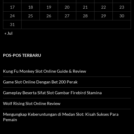
17
18
19
20
21
22
23
24
25
26
27
28
29
30
31
« Jul
POS-POS TERBARU
Kung Fu Monkey Slot Online Guide & Review
Game Slot Online Dengan Bet 200 Perak
Gameplay Beserta Sifat Slot Gambar Firebird Stamina
Wolf Rising Slot Online Review
Mengungkap Keberuntungan di Medan Slot: Kisah Sukses Para
Pemain