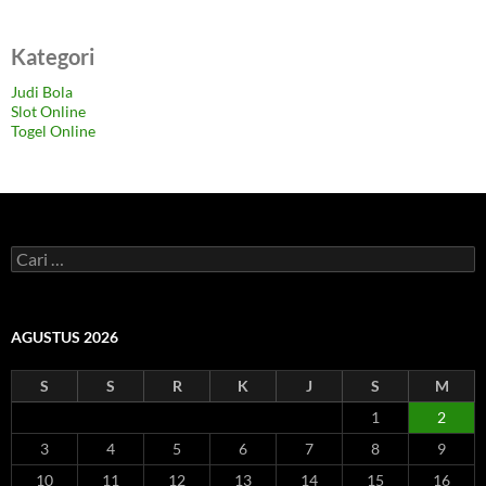
Kategori
Judi Bola
Slot Online
Togel Online
C
a
r
i
u
AGUSTUS 2026
n
t
S
S
R
K
J
S
M
u
k
1
2
:
3
4
5
6
7
8
9
10
11
12
13
14
15
16