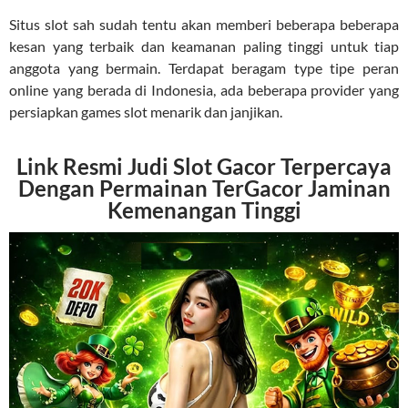
Situs slot sah sudah tentu akan memberi beberapa beberapa
kesan yang terbaik dan keamanan paling tinggi untuk tiap
anggota yang bermain. Terdapat beragam type tipe peran
online yang berada di Indonesia, ada beberapa provider yang
persiapkan games slot menarik dan janjikan.
Link Resmi Judi Slot Gacor Terpercaya
Dengan Permainan TerGacor Jaminan
Kemenangan Tinggi