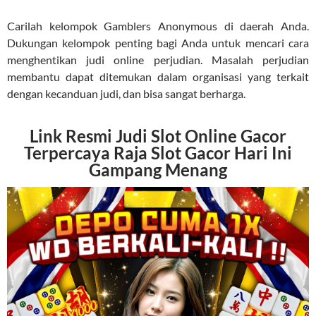
Carilah kelompok Gamblers Anonymous di daerah Anda.
Dukungan kelompok penting bagi Anda untuk mencari cara
menghentikan judi online perjudian. Masalah perjudian
membantu dapat ditemukan dalam organisasi yang terkait
dengan kecanduan judi, dan bisa sangat berharga.
Link Resmi Judi Slot Online Gacor
Terpercaya Raja Slot Gacor Hari Ini
Gampang Menang