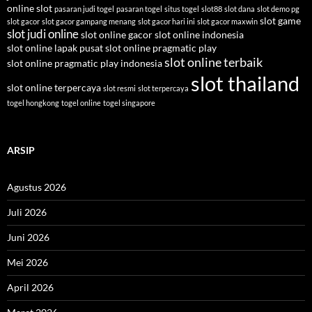
online slot
pasaran judi togel
pasaran togel
situs togel
slot88
slot dana
slot demo pg
slot game
slot gacor
slot gacor gampang menang
slot gacor hari ini
slot gacor maxwin
slot judi online
slot online gacor
slot online indonesia
slot online lapak pusat
slot online pragmatic play
slot online terbaik
slot online pragmatic play indonesia
slot thailand
slot online terpercaya
slot resmi
slot terpercaya
togel hongkong
togel online
togel singapore
ARSIP
Agustus 2026
Juli 2026
Juni 2026
Mei 2026
April 2026