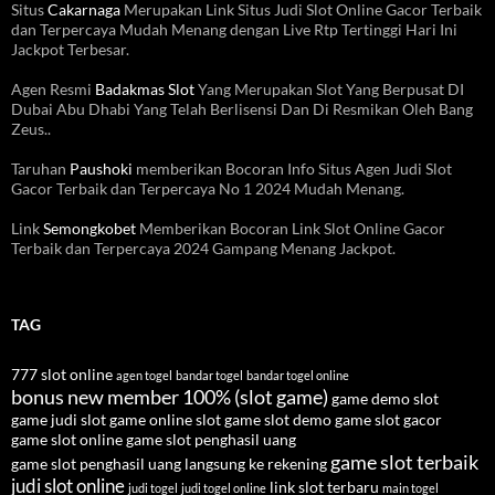
Situs
Cakarnaga
Merupakan Link Situs Judi Slot Online Gacor Terbaik
dan Terpercaya Mudah Menang dengan Live Rtp Tertinggi Hari Ini
Jackpot Terbesar.
Agen Resmi
Badakmas Slot
Yang Merupakan Slot Yang Berpusat DI
Dubai Abu Dhabi Yang Telah Berlisensi Dan Di Resmikan Oleh Bang
Zeus..
Taruhan
Paushoki
memberikan Bocoran Info Situs Agen Judi Slot
Gacor Terbaik dan Terpercaya No 1 2024 Mudah Menang.
Link
Semongkobet
Memberikan Bocoran Link Slot Online Gacor
Terbaik dan Terpercaya 2024 Gampang Menang Jackpot.
TAG
777 slot online
agen togel
bandar togel
bandar togel online
bonus new member 100% (slot game)
game demo slot
game judi slot
game online slot
game slot demo
game slot gacor
game slot online
game slot penghasil uang
game slot terbaik
game slot penghasil uang langsung ke rekening
judi slot online
link slot terbaru
judi togel
judi togel online
main togel