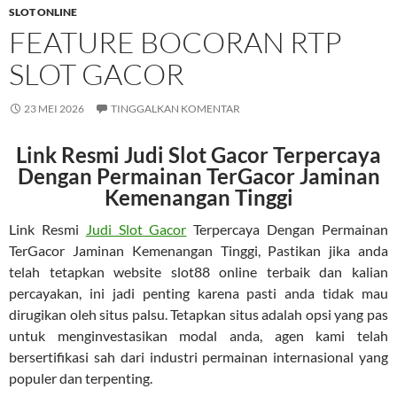
SLOT ONLINE
FEATURE BOCORAN RTP
SLOT GACOR
23 MEI 2026
TINGGALKAN KOMENTAR
Link Resmi Judi Slot Gacor Terpercaya
Dengan Permainan TerGacor Jaminan
Kemenangan Tinggi
Link Resmi
Judi Slot Gacor
Terpercaya Dengan Permainan
TerGacor Jaminan Kemenangan Tinggi, Pastikan jika anda
telah tetapkan website slot88 online terbaik dan kalian
percayakan, ini jadi penting karena pasti anda tidak mau
dirugikan oleh situs palsu. Tetapkan situs adalah opsi yang pas
untuk menginvestasikan modal anda, agen kami telah
bersertifikasi sah dari industri permainan internasional yang
populer dan terpenting.