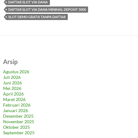
DAFTAR SLOT VIA DANA
DAFTAR SLOT VIA DANA MINIMAL DEPOSIT 5000
SLOT DEMO GRATIS TANPA DAFTAR
Arsip
Agustus 2026
Juli 2026
Juni 2026
Mei 2026
April 2026
Maret 2026
Februari 2026
Januari 2026
Desember 2025
November 2025
Oktober 2025
September 2025