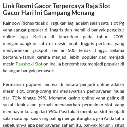
Link Resmi Gacor Terpercaya Raja Slot
Gacor Hari Ini Gampang Menang
Rainbow Riches tidak di ragukan lagi adalah salah satu slot Pg
yang sangat populer di Inggris dan memiliki banyak pengikut
online juga. Ketika di luncurkan pada tahun 2005,
mengembangkan satu di mesin buah Inggris pertama yang
menyarankan jackpot senilai 500 lemak tinggi. Selama
bertahun-tahun karena menjadi lebih populer dan menjadi
mesin
Paushoki Slot
online, ia berkembang menjadi populer di
kalangan banyak pemasok.
Permainan populer lainnya di antara penjudi online adalah
mesin slot, orang-orang ini menawarkan pembayaran mulai
dari 70% hingga 99%. Memang kasino online yang paling di
sukai tidak akan pernah menawarkan permainan slot yang
membayar kurang dari 95%. Pasti akan membuat slot menjadi
salah satu aplikasi yang paling menguntungkan. jika Anda tahu
sebelumnya apa pembayaran saham itu, banyak forum / situs