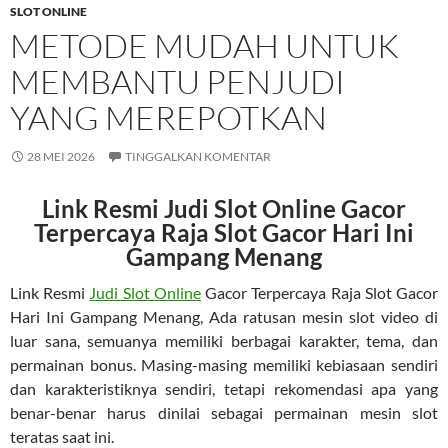
SLOT ONLINE
METODE MUDAH UNTUK
MEMBANTU PENJUDI
YANG MEREPOTKAN
28 MEI 2026
TINGGALKAN KOMENTAR
Link Resmi Judi Slot Online Gacor
Terpercaya Raja Slot Gacor Hari Ini
Gampang Menang
Link Resmi
Judi Slot Online
Gacor Terpercaya Raja Slot Gacor
Hari Ini Gampang Menang, Ada ratusan mesin slot video di
luar sana, semuanya memiliki berbagai karakter, tema, dan
permainan bonus. Masing-masing memiliki kebiasaan sendiri
dan karakteristiknya sendiri, tetapi rekomendasi apa yang
benar-benar harus dinilai sebagai permainan mesin slot
teratas saat ini.