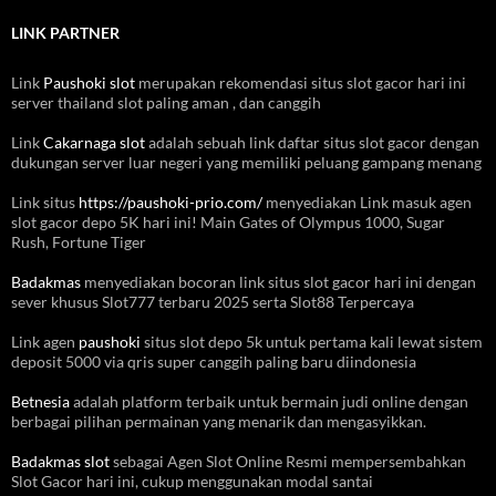
LINK PARTNER
Link
Paushoki slot
merupakan rekomendasi situs slot gacor hari ini
server thailand slot paling aman , dan canggih
Link
Cakarnaga slot
adalah sebuah link daftar situs slot gacor dengan
dukungan server luar negeri yang memiliki peluang gampang menang
Link situs
https://paushoki-prio.com/
menyediakan Link masuk agen
slot gacor depo 5K hari ini! Main Gates of Olympus 1000, Sugar
Rush, Fortune Tiger
Badakmas
menyediakan bocoran link situs slot gacor hari ini dengan
sever khusus Slot777 terbaru 2025 serta Slot88 Terpercaya
Link agen
paushoki
situs slot depo 5k untuk pertama kali lewat sistem
deposit 5000 via qris super canggih paling baru diindonesia
Betnesia
adalah platform terbaik untuk bermain judi online dengan
berbagai pilihan permainan yang menarik dan mengasyikkan.
Badakmas slot
sebagai Agen Slot Online Resmi mempersembahkan
Slot Gacor hari ini, cukup menggunakan modal santai