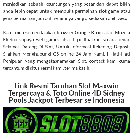
menjadikan sebuah keuntungan yang besar dan dapat bikin
anda lebih cepat untuk membuka permainan slot game atau
jenis permainan judi online lainnya yang disediakan oleh web.
Kami merekomendasikan browser Google Krom atau Mozilla
Firefox supaya web games bisa di perlihatkan secara benar.
Selamat Datang Di Slot, Untuk Informasi Rekening Deposit
Silahkan Menghubungi CS online 24 Jam Kami. | Hati-Hati
Penipuan yang mengatasnamakan Slot, contact kami cuma
tercantum di situs resmi kami, terima kasih.
Link Resmi Taruhan Slot Maxwin
Terpercaya & Toto Online 4D Sidney
Pools Jackpot Terbesar se Indonesia