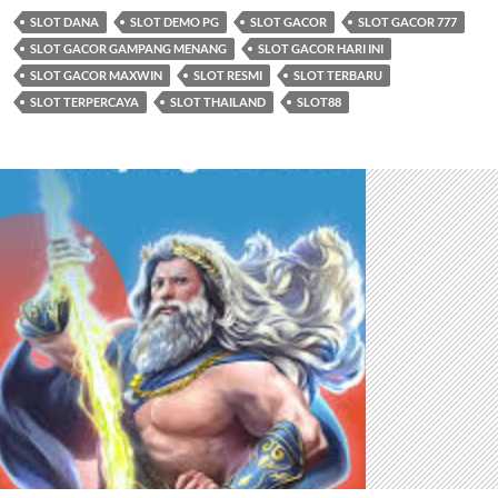
SLOT DANA
SLOT DEMO PG
SLOT GACOR
SLOT GACOR 777
SLOT GACOR GAMPANG MENANG
SLOT GACOR HARI INI
SLOT GACOR MAXWIN
SLOT RESMI
SLOT TERBARU
SLOT TERPERCAYA
SLOT THAILAND
SLOT88