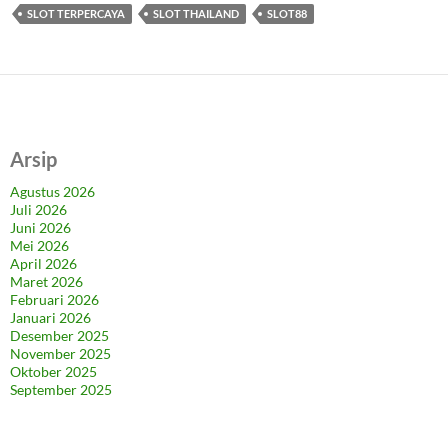
SLOT TERPERCAYA
SLOT THAILAND
SLOT88
Arsip
Agustus 2026
Juli 2026
Juni 2026
Mei 2026
April 2026
Maret 2026
Februari 2026
Januari 2026
Desember 2025
November 2025
Oktober 2025
September 2025