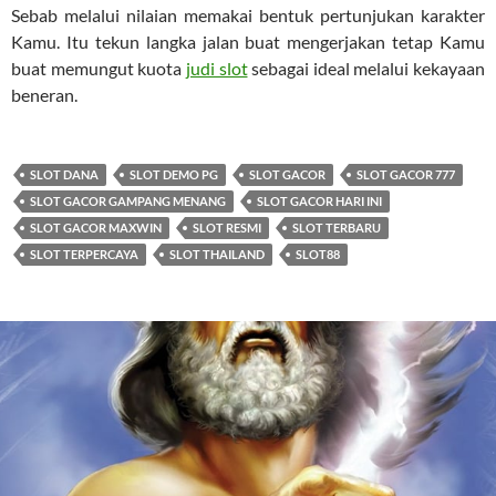
Sebab melalui nilaian memakai bentuk pertunjukan karakter
Kamu. Itu tekun langka jalan buat mengerjakan tetap Kamu
buat memungut kuota
judi slot
sebagai ideal melalui kekayaan
beneran.
SLOT DANA
SLOT DEMO PG
SLOT GACOR
SLOT GACOR 777
SLOT GACOR GAMPANG MENANG
SLOT GACOR HARI INI
SLOT GACOR MAXWIN
SLOT RESMI
SLOT TERBARU
SLOT TERPERCAYA
SLOT THAILAND
SLOT88