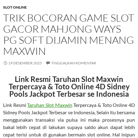
SLOT ONLINE
TRIK BOCORAN GAME SLOT
GACOR MAHJONG WAYS
PG SOFT DIJAMIN MENANG
MAXWIN
19 DESEMBER 2025
TINGGALKAN KOMENTAR
Link Resmi Taruhan Slot Maxwin
Terpercaya & Toto Online 4D Sidney
Pools Jackpot Terbesar se Indonesia
Link Resmi
Taruhan Slot Maxwin
Terpercaya & Toto Online 4D
Sidney Pools Jackpot Terbesar se Indonesia, Selain itu bersama
menggunakan transaksi via pulsa ini maka prosesnya pun
bakal lebih cepat di lakukan supaya saldo akun dapat lebih
cepat terisi untuk di gunakan bermain slot online. Hal inipun