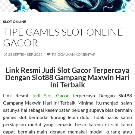
SLOT ONLINE
TIPE GAMES SLOT ONLINE
GACOR
28 SEPTEMBER 2025
TINGGALKAN KOMENTAR
Link Resmi Judi Slot Gacor Terpercaya
Dengan Slot88 Gampang Maxwin Hari
Ini Terbaik
Link Resmi
Judi Slot Gacor
Terpercaya Dengan Slot88
Gampang Maxwin Hari Ini Terbaik, Minimal itu menjadi salah
satunya hal sebagai kesempatan peluang supaya bisa bermain
games slot bermodal kurang lebih dulu. Tidak harus kamu
persiapkan modal yang semakin besar karena di sini kamu
dapat bermain-main dengan memakai modal kurang atau