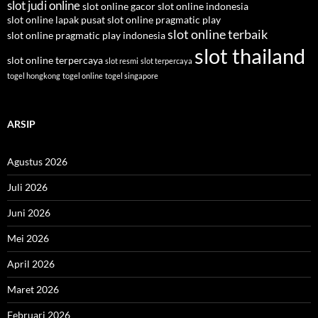
slot judi online
slot online gacor
slot online indonesia
slot online lapak pusat
slot online pragmatic play
slot online terbaik
slot online pragmatic play indonesia
slot thailand
slot online terpercaya
slot resmi
slot terpercaya
togel hongkong
togel online
togel singapore
ARSIP
Agustus 2026
Juli 2026
Juni 2026
Mei 2026
April 2026
Maret 2026
Februari 2026