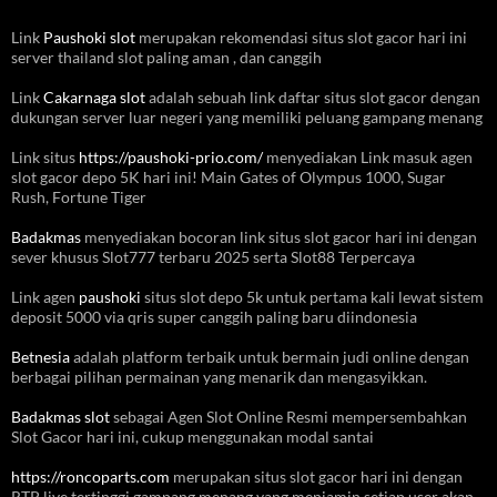
Link
Paushoki slot
merupakan rekomendasi situs slot gacor hari ini
server thailand slot paling aman , dan canggih
Link
Cakarnaga slot
adalah sebuah link daftar situs slot gacor dengan
dukungan server luar negeri yang memiliki peluang gampang menang
Link situs
https://paushoki-prio.com/
menyediakan Link masuk agen
slot gacor depo 5K hari ini! Main Gates of Olympus 1000, Sugar
Rush, Fortune Tiger
Badakmas
menyediakan bocoran link situs slot gacor hari ini dengan
sever khusus Slot777 terbaru 2025 serta Slot88 Terpercaya
Link agen
paushoki
situs slot depo 5k untuk pertama kali lewat sistem
deposit 5000 via qris super canggih paling baru diindonesia
Betnesia
adalah platform terbaik untuk bermain judi online dengan
berbagai pilihan permainan yang menarik dan mengasyikkan.
Badakmas slot
sebagai Agen Slot Online Resmi mempersembahkan
Slot Gacor hari ini, cukup menggunakan modal santai
https://roncoparts.com
merupakan situs slot gacor hari ini dengan
RTP live tertinggi gampang menang yang menjamin setiap user akan