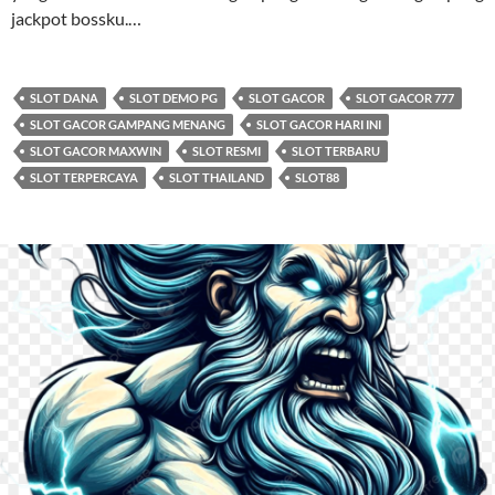
jackpot bossku.…
SLOT DANA
SLOT DEMO PG
SLOT GACOR
SLOT GACOR 777
SLOT GACOR GAMPANG MENANG
SLOT GACOR HARI INI
SLOT GACOR MAXWIN
SLOT RESMI
SLOT TERBARU
SLOT TERPERCAYA
SLOT THAILAND
SLOT88