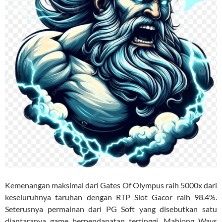
Kemenangan maksimal dari Gates Of Olympus raih 5000x dari
keseluruhnya taruhan dengan RTP Slot Gacor raih 98.4%.
Seterusnya permainan dari PG Soft yang disebutkan satu
diantaranya game berpendapatan tertinggi. Mahjong Ways