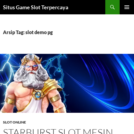
Langsung
Cari
Situs Game Slot Terpercaya
ke
MENU
isi
UTAMA
Arsip Tag: slot demo pg
SLOT ONLINE
STARBURST SLOT MESIN