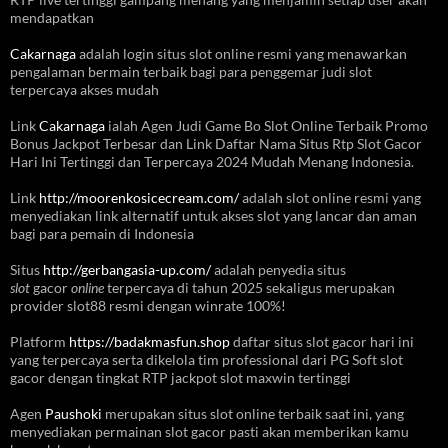
mendapatkan
Cakarnaga
adalah login situs slot online resmi yang menawarkan
pengalaman bermain terbaik bagi para penggemar judi slot
terpercaya akses mudah
Link
Cakarnaga
ialah Agen Judi Game Bo Slot Online Terbaik Promo
Bonus Jackpot Terbesar dan Link Daftar Nama Situs Rtp Slot Gacor
Hari Ini Tertinggi dan Terpercaya 2024 Mudah Menang Indonesia.
Link
http://moorenkosicecream.com/
adalah slot online resmi yang
menyediakan link alternatif untuk akses slot yang lancar dan aman
bagi para pemain di Indonesia
Situs
http://gerbangasia-up.com/
adalah penyedia situs
slot
gacor
online
terpercaya di tahun 2025 sekaligus merupakan
provider slot88 resmi dengan winrate 100%!
Platform
https://badakmasfun.shop
daftar situs slot gacor hari ini
yang terpercaya serta dikelola tim professional dari PG Soft slot
gacor dengan tingkat RTP jackpot slot maxwin tertinggi
Agen
Paushoki
merupakan situs slot online terbaik saat ini, yang
menyediakan permainan slot gacor pasti akan memberikan kamu