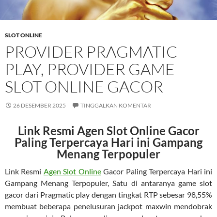
SLOT ONLINE
PROVIDER PRAGMATIC
PLAY, PROVIDER GAME
SLOT ONLINE GACOR
26 DESEMBER 2025
TINGGALKAN KOMENTAR
Link Resmi Agen Slot Online Gacor
Paling Terpercaya Hari ini Gampang
Menang Terpopuler
Link Resmi
Agen Slot Online
Gacor Paling Terpercaya Hari ini
Gampang Menang Terpopuler, Satu di antaranya game slot
gacor dari Pragmatic play dengan tingkat RTP sebesar 98,55%
membuat beberapa penelusuran jackpot maxwin mendobrak