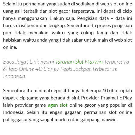
Selain itu permainan yang sudah di sediakan di web slot online
uang asli terbaik dan slot gacor terpercaya. Ini dapat di cicip
hanya menggunakan 1 akun saja. Pengisian data – data ini
harus di isi benar dan lengkap. Sementara itu proses pengisian
pun tidak memakan waktu yang cukup lama dan tidak
habiskan waktu anda yang tidak sabar untuk main di web slot
online.
Baca Juga : Link Resmi
Taruhan Slot Maxwin
Terpercaya
& Toto Online 4D Sidney Pools Jackpot Terbesar se
Indonesia
Sementara itu minimal deposit hanya beberapa 10 ribu rupiah
dapat cicip game yang berada di sini. Provider Pragmatic Play
ialah provider game
agen slot
online gacor yang populer di
Indonesia. Selain itu engan gagasan permainan slot online
paling gacor yang sangat modern dan gampang maxwin.