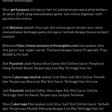
banyak keuntungan.
Situs
gerbangasia
slot gacor hari ini paling terpercaya paling terbaru
di tahun 2024 yang menyediakan game slot online digemari oleh
pecinta slot online..
Link
Betnesia
adalah situs judi slot online gacor terpercaya resmi
menyediakan berbagai game slot gacor terbaik dengan bonus jackpot
maxwin
Betnesia
https://www.asianescortlosangeles.com
merupakan situs
slot gacor luar negeri server Thailand dengan lisensi Pragmatic Play,
Slot88 & PG Soft.
Slot
Paushoki
ialah Nama Situs Game Slot Online Gacor Penghasil
Uang Terbaik Resmi Terpercaya Live Rtp Tertinggi Hari Ini.
Game
Cakarnaga heylink
adalah Link Situs Judi Slot Online Terbaik
dan Terpercaya Bocoran Rtp Slot Gacor Tertinggi Hari Ini Live.
Judi
Paushoki
adalah Daftar Situs Agen Rtp Slot Gacor Online
Tertinggi Hari Ini Resmi Terpercaya Jackpot Terbesar.
Situs
Cakarnaga
Merupakan Link Situs Judi Slot Online Gacor Terbaik
dan Terpercaya Mudah Menang dengan Live Rtp Tertinggi Hari Ini