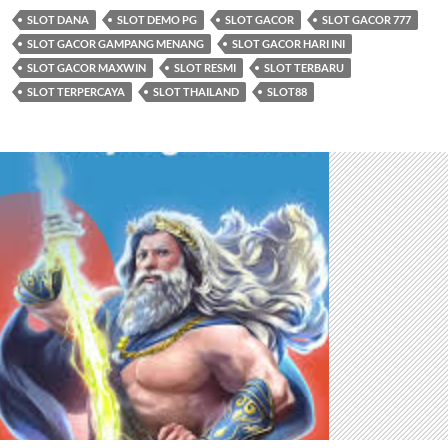
SLOT DANA
SLOT DEMO PG
SLOT GACOR
SLOT GACOR 777
SLOT GACOR GAMPANG MENANG
SLOT GACOR HARI INI
SLOT GACOR MAXWIN
SLOT RESMI
SLOT TERBARU
SLOT TERPERCAYA
SLOT THAILAND
SLOT88