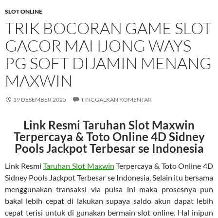
SLOT ONLINE
TRIK BOCORAN GAME SLOT
GACOR MAHJONG WAYS
PG SOFT DIJAMIN MENANG
MAXWIN
19 DESEMBER 2025
TINGGALKAN KOMENTAR
Link Resmi Taruhan Slot Maxwin
Terpercaya & Toto Online 4D Sidney
Pools Jackpot Terbesar se Indonesia
Link Resmi
Taruhan Slot Maxwin
Terpercaya & Toto Online 4D
Sidney Pools Jackpot Terbesar se Indonesia, Selain itu bersama
menggunakan transaksi via pulsa ini maka prosesnya pun
bakal lebih cepat di lakukan supaya saldo akun dapat lebih
cepat terisi untuk di gunakan bermain slot online. Hal inipun