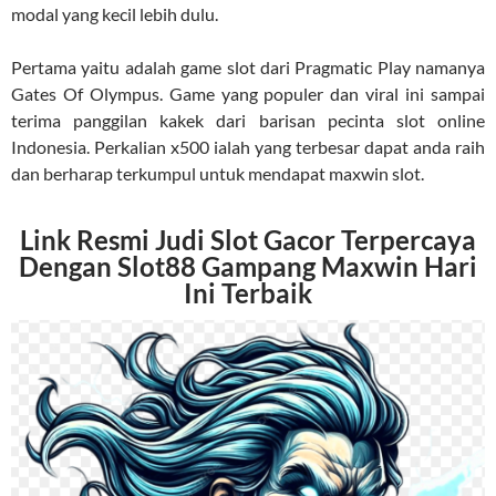
modal yang kecil lebih dulu.
Pertama yaitu adalah game slot dari Pragmatic Play namanya
Gates Of Olympus. Game yang populer dan viral ini sampai
terima panggilan kakek dari barisan pecinta slot online
Indonesia. Perkalian x500 ialah yang terbesar dapat anda raih
dan berharap terkumpul untuk mendapat maxwin slot.
Link Resmi Judi Slot Gacor Terpercaya
Dengan Slot88 Gampang Maxwin Hari
Ini Terbaik