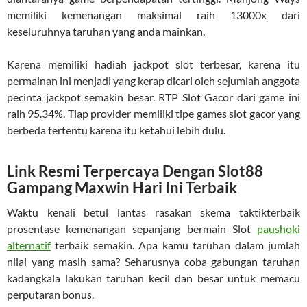
memiliki kemenangan maksimal raih 13000x dari
keseluruhnya taruhan yang anda mainkan.
Karena memiliki hadiah jackpot slot terbesar, karena itu
permainan ini menjadi yang kerap dicari oleh sejumlah anggota
pecinta jackpot semakin besar. RTP Slot Gacor dari game ini
raih 95.34%. Tiap provider memiliki tipe games slot gacor yang
berbeda tertentu karena itu ketahui lebih dulu.
Link Resmi Terpercaya Dengan Slot88
Gampang Maxwin Hari Ini Terbaik
Waktu kenali betul lantas rasakan skema taktikterbaik
prosentase kemenangan sepanjang bermain Slot
paushoki
alternatif
terbaik semakin. Apa kamu taruhan dalam jumlah
nilai yang masih sama? Seharusnya coba gabungan taruhan
kadangkala lakukan taruhan kecil dan besar untuk memacu
perputaran bonus.