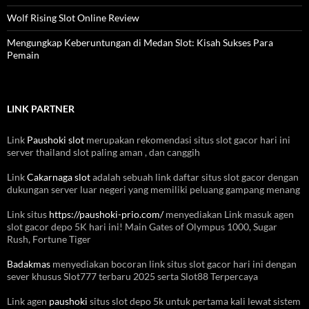
Wolf Rising Slot Online Review
Mengungkap Keberuntungan di Medan Slot: Kisah Sukses Para
Pemain
LINK PARTNER
Link
Paushoki slot
merupakan rekomendasi situs slot gacor hari ini
server thailand slot paling aman , dan canggih
Link
Cakarnaga slot
adalah sebuah link daftar situs slot gacor dengan
dukungan server luar negeri yang memiliki peluang gampang menang
Link situs
https://paushoki-prio.com/
menyediakan Link masuk agen
slot gacor depo 5K hari ini! Main Gates of Olympus 1000, Sugar
Rush, Fortune Tiger
Badakmas
menyediakan bocoran link situs slot gacor hari ini dengan
sever khusus Slot777 terbaru 2025 serta Slot88 Terpercaya
Link agen
paushoki
situs slot depo 5k untuk pertama kali lewat sistem