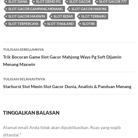
SLOT DANA
SLOT DEMO PG
SLOT GACOR
SLOT GACOR 777
SLOT GACOR GAMPANG MENANG
SLOT GACOR HARI INI
SLOT GACOR MAXWIN
SLOT RESMI
SLOT TERBARU
SLOT TERPERCAYA
SLOT THAILAND
SLOT88
TULISAN SEBELUMNYA
Navigasi
Trik Bocoran Game Slot Gacor Mahjong Ways Pg Soft Dijamin
Menang Maxwin
Tulisan
TULISAN SELANJUTNYA
Starburst Slot Mesin Slot Gacor Dunia, Analisis & Panduan Menang
TINGGALKAN BALASAN
Alamat email Anda tidak akan dipublikasikan.
Ruas yang wajib
ditandai
*