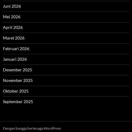
Juni 2026
Mei 2026
April 2026
Maret 2026
Februari 2026
Januari 2026
Desember 2025
November 2025
Oktober 2025
September 2025
Dengan bangga bertenaga WordPress