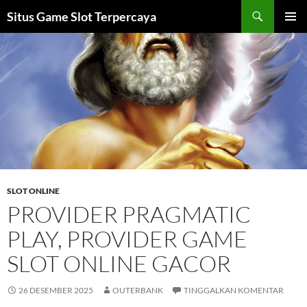
Langsung
Cari
Situs Game Slot Terpercaya
ke
MENU
isi
UTAMA
SLOT ONLINE
PROVIDER PRAGMATIC
PLAY, PROVIDER GAME
SLOT ONLINE GACOR
26 DESEMBER 2025
OUTERBANK
TINGGALKAN KOMENTAR