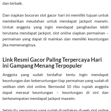
dan terbaik.
Dan siapkan bocoran slot gacor hari ini memiliki tujuan untuk
memberikan meudahan untuk mendapat jackpot maxwin.
Untuk anggota yang ingin mendapat penghasilan lebih
terutama mendapat jackpot, slot online siapkan permainan –
permainan yang dapat di mainkan dan memiliki keuntungan
jika memenanginya.
Link Resmi Gacor Paling Terpercaya Hari
ini Gampang Menang Terpopuler
Anggota yang sudah terdaftar tentu ingin mendapat
keuntungan dan keberuntungan tiap permainan yang sudah di
sedikan oleh slot online. Bermodal 10 ribu rupiah anggota
dapat merasai keuntungan – keuntungan di sini dan
berkesempatan mendapat jackpot maxwin.
Selain itu permainan yang sudah di sediakan di web slot online