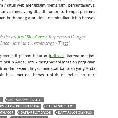
rum / situs web mengklaim memahami persentasenya,
rtanya-tanya yang tiba di nomor itu tempat pertama
akan berbohong atau tidak memberikan lebih banyak
ink Resmi
Judi Slot Gacor
Terpercaya Dengan
Gacor Jaminan Kemenangan Tinggi
g menjadi pilihan hiburan
judi slot
, karena menjadi
m hidup Anda, untuk menghadapi masalah perjudian
us di hindari sepenuhnya, mendapat bantuan yang Anda
ak bisa merasa bebas untuk di bebaskan dari
T
DAFTAR OLYMPUS SLOT
DI SLOT ONLINE TERPERCAYA
DAFTAR SITUS SLOT
LOT GACOR
DAFTAR SLOT GACOR
DAFTAR SLOT OLYMPUS