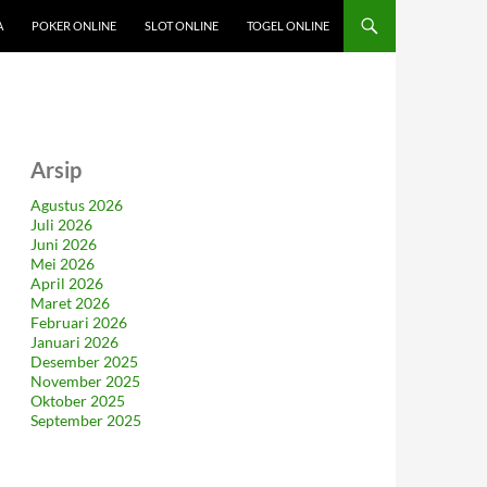
A
POKER ONLINE
SLOT ONLINE
TOGEL ONLINE
Arsip
Agustus 2026
Juli 2026
Juni 2026
Mei 2026
April 2026
Maret 2026
Februari 2026
Januari 2026
Desember 2025
November 2025
Oktober 2025
September 2025