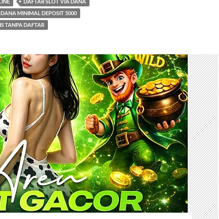
LINE
DAFTAR SLOT VIA DANA
 DANA MINIMAL DEPOSIT 5000
IS TANPA DAFTAR