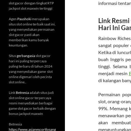
informasi tenta
slot gacor dengan tingkat RTP
jackpot slot maxwin tertinggi
Agen
Paushoki
merupakan
Link Resmi
situs slot online terbaik saat ini,
Hari Ini 
yang menyediakan permainan
slot gacor pasti akan
Rainbow Riches 
memberikan kamu banyak
sangat populer 
keuntungan.
Ketika di luncu
Situs
gerbangasia
slot gacor
buah Inggris p
hari ini paling terpercaya
tinggi. Selama
paling terbaru di tahun 2024
yang menyediakan game slot
menjadi mesin
P
online digemari oleh pecinta
di kalangan ban
slot online..
Link
Betnesia
adalah situs judi
Permainan popu
slot online gacor terpercaya
slot, orang-ora
resmi menyediakan berbagai
99%. Memang kas
game slot gacor terbaik dengan
bonus jackpot maxwin
menawarkan per
akan membuat 
Betnesia
menguntungkan.
https://www.asianescortlosang