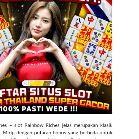
hes – slot Rainbow Riches jelas merupakan klasik
. Mirip dengan putaran bonus yang berbeda untuk