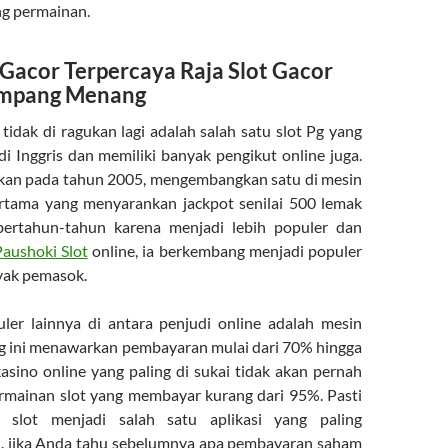
ng permainan.
 Gacor Terpercaya Raja Slot Gacor
Gampang Menang
tidak di ragukan lagi adalah salah satu slot Pg yang
di Inggris dan memiliki banyak pengikut online juga.
rkan pada tahun 2005, mengembangkan satu di mesin
ertama yang menyarankan jackpot senilai 500 lemak
 bertahun-tahun karena menjadi lebih populer dan
aushoki Slot
online, ia berkembang menjadi populer
yak pemasok.
ler lainnya di antara penjudi online adalah mesin
ng ini menawarkan pembayaran mulai dari 70% hingga
ino online yang paling di sukai tidak akan pernah
mainan slot yang membayar kurang dari 95%. Pasti
slot menjadi salah satu aplikasi yang paling
 jika Anda tahu sebelumnya apa pembayaran saham