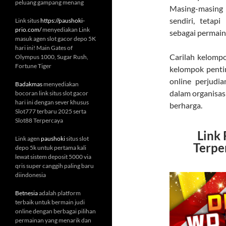
peluang gampang menang
Masing-masing 
sendiri, tetap
Link situs
https://paushoki-
prio.com/
menyediakan Link
sebagai permaina
masuk agen slot gacor depo 5K
hari ini! Main Gates of
Carilah kelomp
Olympus 1000, Sugar Rush,
Fortune Tiger
kelompok penti
online perjudi
Badakmas
menyediakan
dalam organisasi
bocoran link situs slot gacor
hari ini dengan sever khusus
berharga.
Slot777 terbaru 2025 serta
Slot88 Terpercaya
Link 
Link agen
paushoki
situs slot
Terpe
depo 5k untuk pertama kali
lewat sistem deposit 5000 via
qris super canggih paling baru
diindonesia
Betnesia
adalah platform
terbaik untuk bermain judi
online dengan berbagai pilihan
permainan yang menarik dan