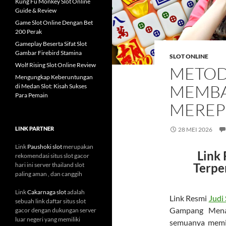
Kung Fu Monkey Slot Online
Guide & Review
Game Slot Online Dengan Bet
200 Perak
Gameplay Beserta Sifat Slot
Gambar Firebird Stamina
SLOT ONLINE
Wolf Rising Slot Online Review
METOD
Mengungkap Keberuntungan
MEMBA
di Medan Slot: Kisah Sukses
Para Pemain
MEREP
LINK PARTNER
28 MEI 2026
Link
Paushoki slot
merupakan
Link 
rekomendasi situs slot gacor
Terpe
hari ini server thailand slot
paling aman , dan canggih
Link
Cakarnaga slot
adalah
Link Resmi
Judi 
sebuah link daftar situs slot
Gampang Menan
gacor dengan dukungan server
luar negeri yang memiliki
semuanya memil