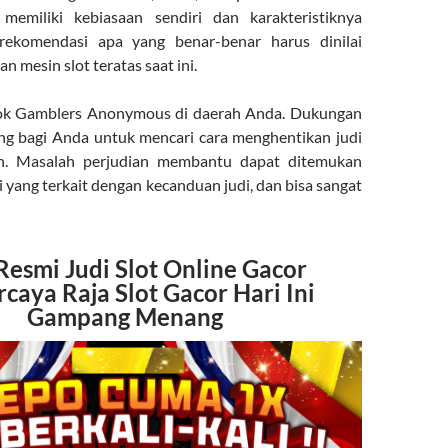
memiliki kebiasaan sendiri dan karakteristiknya
i rekomendasi apa yang benar-benar harus dinilai
n mesin slot teratas saat ini.
ok Gamblers Anonymous di daerah Anda. Dukungan
ng bagi Anda untuk mencari cara menghentikan judi
an. Masalah perjudian membantu dapat ditemukan
 yang terkait dengan kecanduan judi, dan bisa sangat
Resmi Judi Slot Online Gacor
rcaya Raja Slot Gacor Hari Ini
Gampang Menang