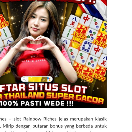
hes – slot Rainbow Riches jelas merupakan klasik
. Mirip dengan putaran bonus yang berbeda untuk