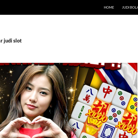
HOME
JUDI BOL
r judi slot