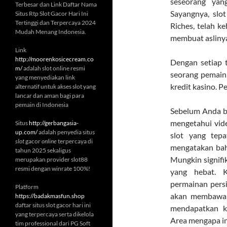
seseorang yan
Terbesar dan Link Daftar Nama
Sayangnya, slot
Situs Rtp Slot Gacor Hari Ini
Tertinggi dan Terpercaya 2024
Riches, telah 
Mudah Menang Indonesia.
membuat asliny
Link
http://moorenkosicecream.co
Dengan setiap 
m/
adalah slot online resmi
seorang pemain
yang menyediakan link
kredit kasino. P
alternatif untuk akses slot yang
lancar dan aman bagi para
pemain di Indonesia
Sebelum Anda be
mengetahui vid
Situs
http://gerbangasia-
up.com/
adalah penyedia situs
slot yang tep
slot
gacor
online
terpercaya di
mengatakan bah
tahun 2025 sekaligus
Mungkin signifi
merupakan provider slot88
resmi dengan winrate 100%!
yang hebat. K
permainan pers
Platform
akan membawa 
https://badakmasfun.shop
daftar situs slot gacor hari ini
mendapatkan k
yang terpercaya serta dikelola
Area mengapa i
tim professional dari PG Soft