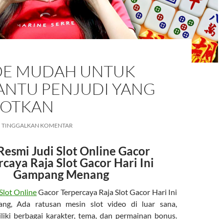
E MUDAH UNTUK
NTU PENJUDI YANG
OTKAN
TINGGALKAN KOMENTAR
Resmi Judi Slot Online Gacor
rcaya Raja Slot Gacor Hari Ini
Gampang Menang
Slot Online
Gacor Terpercaya Raja Slot Gacor Hari Ini
g, Ada ratusan mesin slot video di luar sana,
iki berbagai karakter, tema, dan permainan bonus.