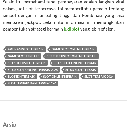
Selain itu memahami tabel pembayaran adalah langkah vital
dalam judi slot terpercaya. Ini memberitahu pemain tentang
simbol dengan nilai paling tinggi dan kombinasi yang bisa
membawa jackpot. Selain itu informasi ini memungkinkan
pembentukan strategi bermain
judi slot
yang lebih efisien..
APLIKASI SLOT TERBAIK
GAME SLOT ONLINE TERBAIK
GAME SLOT TERBAIK
SITUS JUDI SLOT ONLINE TERBAIK
SITUS JUDI SLOT TERBAIK
SITUS SLOT ONLINE TERBAIK
SITUS SLOT ONLINE TERBAIK 2026
SITUS SLOT TERBAIK
SLOT IDN TERBAIK
SLOT ONLINE TERBAIK
SLOT TERBAIK 2024
SLOT TERBAIK DAN TERPERCAYA
Arsip