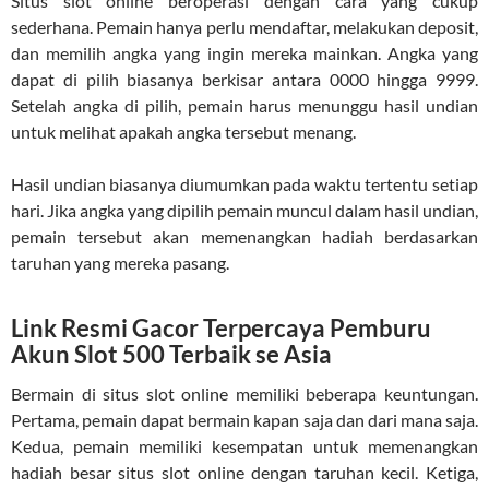
Situs slot online beroperasi dengan cara yang cukup
sederhana. Pemain hanya perlu mendaftar, melakukan deposit,
dan memilih angka yang ingin mereka mainkan. Angka yang
dapat di pilih biasanya berkisar antara 0000 hingga 9999.
Setelah angka di pilih, pemain harus menunggu hasil undian
untuk melihat apakah angka tersebut menang.
Hasil undian biasanya diumumkan pada waktu tertentu setiap
hari. Jika angka yang dipilih pemain muncul dalam hasil undian,
pemain tersebut akan memenangkan hadiah berdasarkan
taruhan yang mereka pasang.
Link Resmi Gacor Terpercaya Pemburu
Akun Slot 500 Terbaik se Asia
Bermain di situs slot online memiliki beberapa keuntungan.
Pertama, pemain dapat bermain kapan saja dan dari mana saja.
Kedua, pemain memiliki kesempatan untuk memenangkan
hadiah besar situs slot online dengan taruhan kecil. Ketiga,