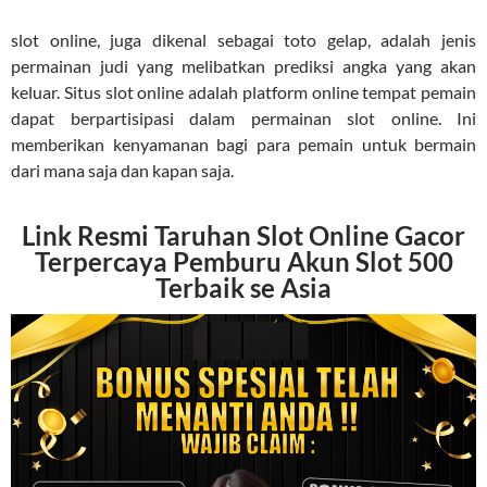
slot online, juga dikenal sebagai toto gelap, adalah jenis
permainan judi yang melibatkan prediksi angka yang akan
keluar. Situs slot online adalah platform online tempat pemain
dapat berpartisipasi dalam permainan slot online. Ini
memberikan kenyamanan bagi para pemain untuk bermain
dari mana saja dan kapan saja.
Link Resmi Taruhan Slot Online Gacor
Terpercaya Pemburu Akun Slot 500
Terbaik se Asia