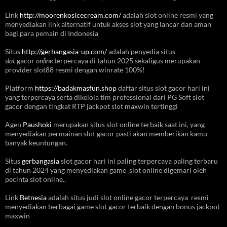
Link
http://moorenkosicecream.com/
adalah slot online resmi yang
menyediakan link alternatif untuk akses slot yang lancar dan aman
bagi para pemain di Indonesia
Situs
http://gerbangasia-up.com/
adalah penyedia situs
slot
gacor
online
terpercaya di tahun 2025 sekaligus merupakan
provider slot88 resmi dengan winrate 100%!
Platform
https://badakmasfun.shop
daftar situs slot gacor hari ini
yang terpercaya serta dikelola tim professional dari PG Soft slot
gacor dengan tingkat RTP jackpot slot maxwin tertinggi
Agen
Paushoki
merupakan situs slot online terbaik saat ini, yang
menyediakan permainan slot gacor pasti akan memberikan kamu
banyak keuntungan.
Situs
gerbangasia
slot gacor hari ini paling terpercaya paling terbaru
di tahun 2024 yang menyediakan game slot online digemari oleh
pecinta slot online..
Link
Betnesia
adalah situs judi slot online gacor terpercaya resmi
menyediakan berbagai game slot gacor terbaik dengan bonus jackpot
maxwin