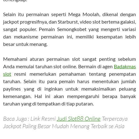
Selain itu permainan seperti Mega Moolah, dikenal dengan
jackpot progresifnya, dan Starburst, video slot bertema galaksi,
sangat populer. Pemain Semongkobet yang mengerti variasi
dan mekanisme permainan ini, memiliki kesempatan lebih
besar untuk menang.
Memahami aturan permainan slot sangat penting sebelum
Anda memulai taruhan slot online. Bermain di agen
Badakmas
slot
resmi memerlukan pemahaman tentang penempatan
taruhan. Selain itu para pemain harus menentukan jumlah
paylines yang di inginkan untuk memaksimalkan peluang
kemenangan. Hal ini akan mempengaruhi berapa banyak
taruhan yang di tempatkan di tiap putaran.
Baca Juga : Link Resmi
Judi Slot88 Online
Terpercaya
Jackpot Paling Besar Mudah Menang Terbaik se Asia