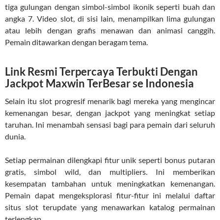
tiga gulungan dengan simbol-simbol ikonik seperti buah dan
angka 7. Video slot, di sisi lain, menampilkan lima gulungan
atau lebih dengan grafis menawan dan animasi canggih.
Pemain ditawarkan dengan beragam tema.
Link Resmi Terpercaya Terbukti Dengan
Jackpot Maxwin TerBesar se Indonesia
Selain itu slot progresif menarik bagi mereka yang mengincar
kemenangan besar, dengan jackpot yang meningkat setiap
taruhan. Ini menambah sensasi bagi para pemain dari seluruh
dunia.
Setiap permainan dilengkapi fitur unik seperti bonus putaran
gratis, simbol wild, dan multipliers. Ini memberikan
kesempatan tambahan untuk meningkatkan kemenangan.
Pemain dapat mengeksplorasi fitur-fitur ini melalui daftar
situs slot terupdate yang menawarkan katalog permainan
terlengkap.