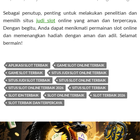
Sebagai penutup, penting untuk melakukan penelitian dan
memilih situs
judi slot
online yang aman dan terpercaya.
Dengan begitu, Anda dapat menikmati permainan slot online
dan memenangkan hadiah dengan aman dan adil. Selamat
bermain!
APLIKASI SLOT TERBAIK
GAME SLOT ONLINE TERBAIK
GAME SLOT TERBAIK
SITUS JUDI SLOT ONLINE TERBAIK
SITUS JUDI SLOT TERBAIK
SITUS SLOT ONLINE TERBAIK
SITUS SLOT ONLINE TERBAIK 2026
SITUS SLOT TERBAIK
SLOT IDN TERBAIK
SLOT ONLINE TERBAIK
SLOT TERBAIK 2026
SLOT TERBAIK DAN TERPERCAYA