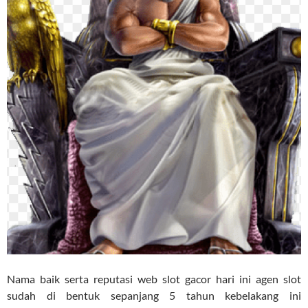
Nama baik serta reputasi web slot gacor hari ini agen slot
sudah di bentuk sepanjang 5 tahun kebelakang ini