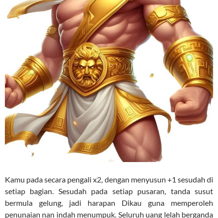
Kamu pada secara pengali x2, dengan menyusun +1 sesudah di
setiap bagian. Sesudah pada setiap pusaran, tanda susut
bermula gelung, jadi harapan Dikau guna memperoleh
penunaian nan indah menumpuk. Seluruh uang lelah berganda