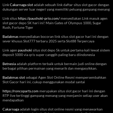
Link
Cakarnaga slot
adalah sebuah link daftar situs slot gacor dengan
dukungan server luar negeri yang memiliki peluang gampang menang
Link situs
https://paushoki-prio.com/
menyediakan Link masuk agen
slot gacor depo 5K hari ini! Main Gates of Olympus 1000, Sugar
Rush, Fortune Tiger
Badakmas
menyediakan bocoran link situs slot gacor hari ini dengan
sever khusus Slot777 terbaru 2025 serta Slot88 Terpercaya
Link agen
paushoki
situs slot depo 5k untuk pertama kali lewat sistem
deposit 5000 via qris super canggih paling baru diindonesia
Betnesia
adalah platform terbaik untuk bermain judi online dengan
berbagai pilihan permainan yang menarik dan mengasyikkan.
Badakmas slot
sebagai Agen Slot Online Resmi mempersembahkan
Slot Gacor hari ini, cukup menggunakan modal santai
https://roncoparts.com
merupakan situs slot gacor hari ini dengan
RTP live tertinggi gampang menang yang menjamin setiap user akan
mendapatkan
Cakarnaga
adalah login situs slot online resmi yang menawarkan