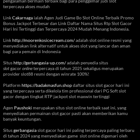
pengalaman bermain terbaik bagi para penggemar judi slot
terpercaya akses mudah
Link
Cakarnaga
ialah Agen Judi Game Bo Slot Online Terbaik Promo
Bonus Jackpot Terbesar dan Link Daftar Nama Situs Rtp Slot Gacor
Hari Ini Tertinggi dan Terpercaya 2024 Mudah Menang Indonesia.
Link
http://moorenkosicecream.com/
adalah slot online resmi yang
menyediakan link alternatif untuk akses slot yang lancar dan aman
bagi para pemain di Indonesia
Situs
http://gerbangasia-up.com/
adalah penyedia situs
slot
gacor
online
terpercaya di tahun 2025 sekaligus merupakan
provider slot88 resmi dengan winrate 100%!
Platform
https://badakmasfun.shop
daftar situs slot gacor hari ini
yang terpercaya serta dikelola tim professional dari PG Soft slot
gacor dengan tingkat RTP jackpot slot maxwin tertinggi
Agen
Paushoki
merupakan situs slot online terbaik saat ini, yang
menyediakan permainan slot gacor pasti akan memberikan kamu
banyak keuntungan.
Situs
gerbangasia
slot gacor hari ini paling terpercaya paling terbaru
di tahun 2024 yang menyediakan game slot online digemari oleh