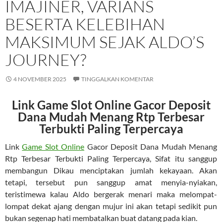
IMAJINER, VARIANS
BESERTA KELEBIHAN
MAKSIMUM SEJAK ALDO’S
JOURNEY?
4 NOVEMBER 2025
TINGGALKAN KOMENTAR
Link Game Slot Online Gacor Deposit
Dana Mudah Menang Rtp Terbesar
Terbukti Paling Terpercaya
Link
Game Slot Online
Gacor Deposit Dana Mudah Menang
Rtp Terbesar Terbukti Paling Terpercaya, Sifat itu sanggup
membangun Dikau menciptakan jumlah kekayaan. Akan
tetapi, tersebut pun sanggup amat menyia-nyiakan,
teristimewa kalau Aldo bergerak menari maka melompat-
lompat dekat ajang dengan mujur ini akan tetapi sedikit pun
bukan segenap hati membatalkan buat datang pada kian.