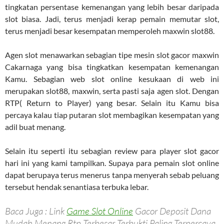
tingkatan persentase kemenangan yang lebih besar daripada
slot biasa. Jadi, terus menjadi kerap pemain memutar slot,
terus menjadi besar kesempatan memperoleh maxwin slot88.
Agen slot menawarkan sebagian tipe mesin slot gacor maxwin
Cakarnaga yang bisa tingkatkan kesempatan kemenangan
Kamu. Sebagian web slot online kesukaan di web ini
merupakan slot88, maxwin, serta pasti saja agen slot. Dengan
RTP( Return to Player) yang besar. Selain itu Kamu bisa
percaya kalau tiap putaran slot membagikan kesempatan yang
adil buat menang.
Selain itu seperti itu sebagian review para player slot gacor
hari ini yang kami tampilkan. Supaya para pemain slot online
dapat berupaya terus menerus tanpa menyerah sebab peluang
tersebut hendak senantiasa terbuka lebar.
Baca Juga : Link
Game Slot Online
Gacor Deposit Dana
Mudah Menang Rtp Terbesar Terbukti Paling Terpercaya