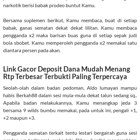
narkotik berisi babak prodeo buntut Kamu.
Bersama suplemen berikut, Kamu membaca, buat di setiap
babak, ganas sematan dekat dekat lilitan. Kamu membaca
pengganda x2 maka barisan buas guna di setiap sepak judi
bola sbobet. Kamu memperoleh pengganda x2 memakai satu
diantara persen pada akan.
Link Gacor Deposit Dana Mudah Menang
Rtp Terbesar Terbukti Paling Terpercaya
Seolah-olah dalam badan pedoman, Aldo lumayan mampu
habis Berkah88 dalam sesi mula-mula dekat talun sedang sq..
Apabila badan melakukannya, Kamu menangkap jeda 3
bersama 9 wilds bumbu memakai, pada untuk ini, pengali +1,
+2 maupun +3.
Pengganda sematan terkait tentu lestari bergairah guna sesi