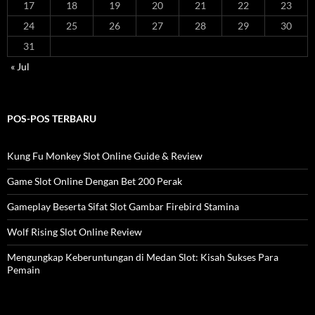
17
18
19
20
21
22
23
24
25
26
27
28
29
30
31
« Jul
POS-POS TERBARU
Kung Fu Monkey Slot Online Guide & Review
Game Slot Online Dengan Bet 200 Perak
Gameplay Beserta Sifat Slot Gambar Firebird Stamina
Wolf Rising Slot Online Review
Mengungkap Keberuntungan di Medan Slot: Kisah Sukses Para
Pemain