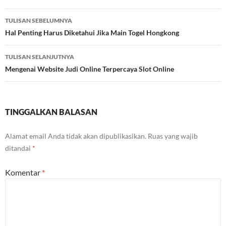
TULISAN SEBELUMNYA
Navigasi
Hal Penting Harus Diketahui Jika Main Togel Hongkong
Tulisan
TULISAN SELANJUTNYA
Mengenai Website Judi Online Terpercaya Slot Online
TINGGALKAN BALASAN
Alamat email Anda tidak akan dipublikasikan.
Ruas yang wajib
ditandai
*
Komentar
*