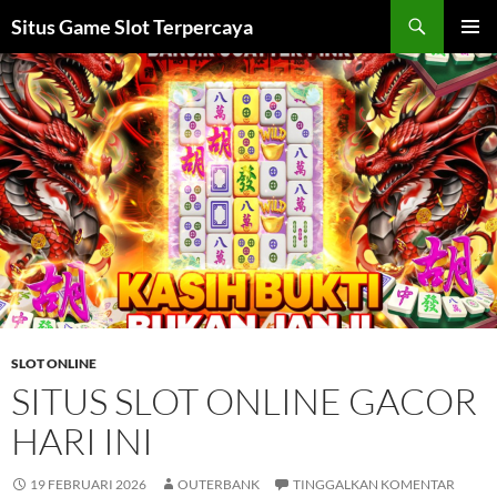
Langsung
Cari
Situs Game Slot Terpercaya
ke
MENU
isi
UTAMA
SLOT ONLINE
SITUS SLOT ONLINE GACOR
HARI INI
19 FEBRUARI 2026
OUTERBANK
TINGGALKAN KOMENTAR