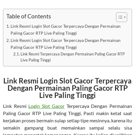
Table of Contents
Link Resmi Login Slot Gacor Terpercaya Dengan Permainan
Paling Gacor RTP Live Paling Tinggi
Link Resmi Login Slot Gacor Terpercaya Dengan Permainan
Paling Gacor RTP Live Paling Tinggi
Link Resmi Terpercaya Dengan Permainan Paling Gacor RTP
Live Paling Tinggi
Link Resmi Login Slot Gacor Terpercaya
Dengan Permainan Paling Gacor RTP
Live Paling Tinggi
Link Resmi
Login Slot Gacor
Terpercaya Dengan Permainan
Paling Gacor RTP Live Paling Tinggi, Pasti makin ketat saat
kerjakan proses bermain sulap setiap tipe mesinnya, karena itu
semakin gampang buat memainkan sampai selalu sisa
lompatan mencetak kemenangan. Karena itu kalian diwajibkan